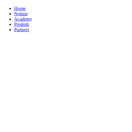
Home
Notizie
Academy
Prodotti
Partners