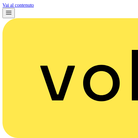
Vai al contenuto