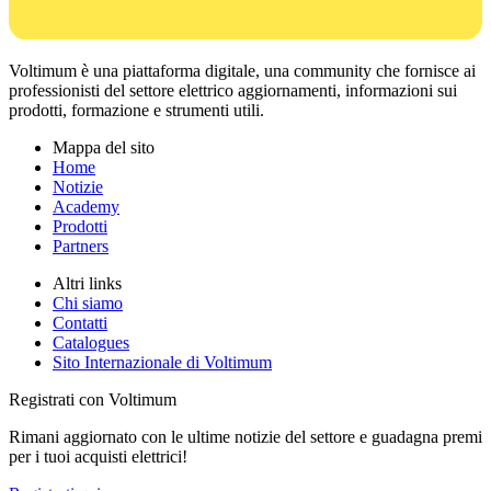
Voltimum è una piattaforma digitale, una community che fornisce ai
professionisti del settore elettrico aggiornamenti, informazioni sui
prodotti, formazione e strumenti utili.
Mappa del sito
Home
Notizie
Academy
Prodotti
Partners
Altri links
Chi siamo
Contatti
Catalogues
Sito Internazionale di Voltimum
Registrati con Voltimum
Rimani aggiornato con le ultime notizie del settore e guadagna premi
per i tuoi acquisti elettrici!