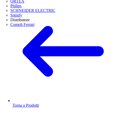
ORTEA
Philips
SCHNEIDER ELECTRIC
Signify
Distributore
Comoli Ferrari
Torna a Prodotti