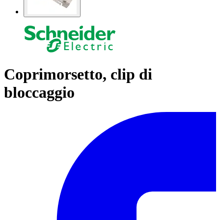
Coprimorsetto, clip di
bloccaggio