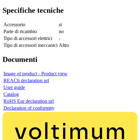
Specifiche tecniche
Accessorio
si
Parte di ricambio
no
Tipo di accessori elettrici
-
Tipo di accessori meccanici
Altro
Documenti
Image of product - Product view
REACh declaration url
User guide
Catalog
RoHS Eur declaration url
Declaration of conformity