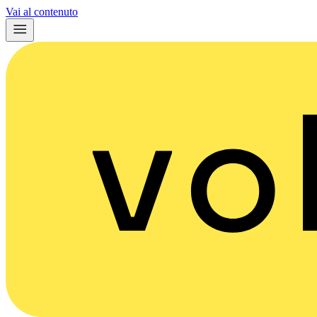
Vai al contenuto