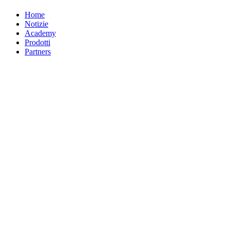
Home
Notizie
Academy
Prodotti
Partners