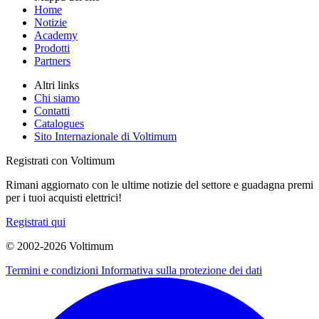
Home
Notizie
Academy
Prodotti
Partners
Altri links
Chi siamo
Contatti
Catalogues
Sito Internazionale di Voltimum
Registrati con Voltimum
Rimani aggiornato con le ultime notizie del settore e guadagna premi
per i tuoi acquisti elettrici!
Registrati qui
© 2002-
2026
Voltimum
Termini e condizioni
Informativa sulla protezione dei dati