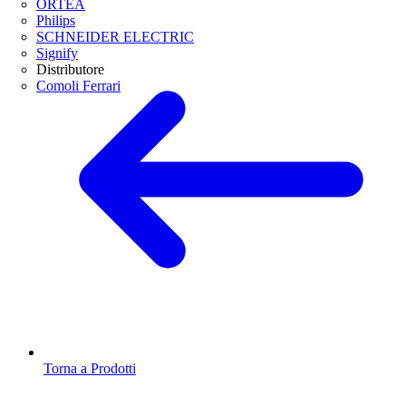
ORTEA
Philips
SCHNEIDER ELECTRIC
Signify
Distributore
Comoli Ferrari
Torna a Prodotti