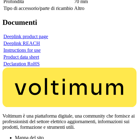
Profondità
70 mm
Tipo di accessorio/parte di ricambio
Altro
Documenti
Deeplink product page
Deeplink REACH
Instructions for use
Product data sheet
Declaration RoHS
Voltimum è una piattaforma digitale, una community che fornisce ai
professionisti del settore elettrico aggiornamenti, informazioni sui
prodotti, formazione e strumenti utili.
Mappa del sito