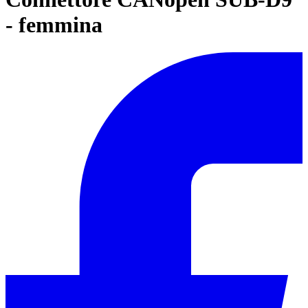
- femmina