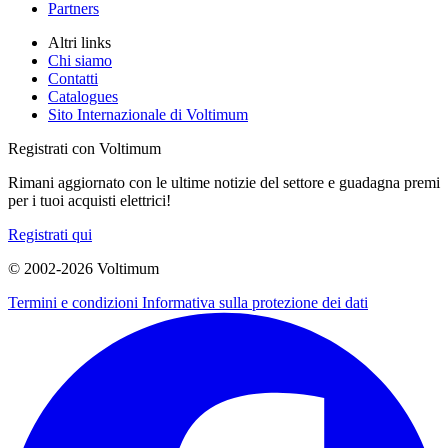
Partners
Altri links
Chi siamo
Contatti
Catalogues
Sito Internazionale di Voltimum
Registrati con Voltimum
Rimani aggiornato con le ultime notizie del settore e guadagna premi
per i tuoi acquisti elettrici!
Registrati qui
© 2002-
2026
Voltimum
Termini e condizioni
Informativa sulla protezione dei dati