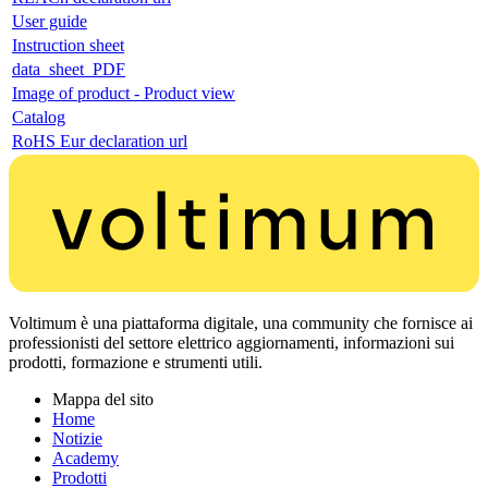
User guide
Instruction sheet
data_sheet_PDF
Image of product - Product view
Catalog
RoHS Eur declaration url
Voltimum è una piattaforma digitale, una community che fornisce ai
professionisti del settore elettrico aggiornamenti, informazioni sui
prodotti, formazione e strumenti utili.
Mappa del sito
Home
Notizie
Academy
Prodotti