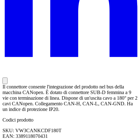
Il connettore consente l'integrazione del prodotto nel bus della
macchina CANopen. È dotato di connettore SUB-D femmina a 9
vie con terminazione di linea. Dispone di un'uscita cavo a 180° per 2
cavi CANopen. Collegamento CAN-H, CAN-L, CAN-GND. Ha
un indice di protezione IP20.
Codici prodotto
SKU: VW3CANKCDF180T
EAN: 3389118070431