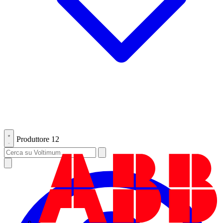
Produttore
12