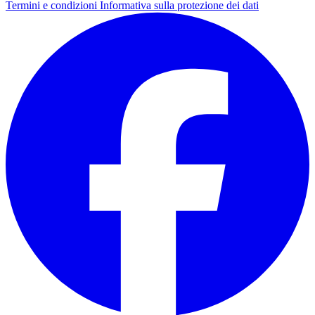
Termini e condizioni
Informativa sulla protezione dei dati