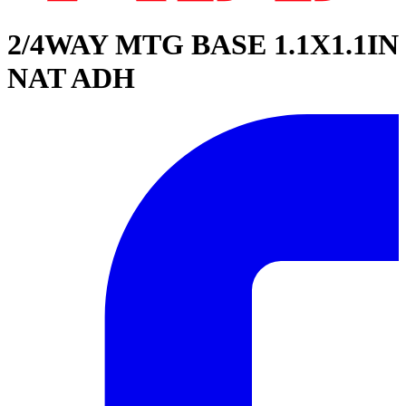
2/4WAY MTG BASE 1.1X1.1IN
NAT ADH