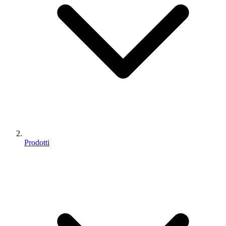
Prodotti