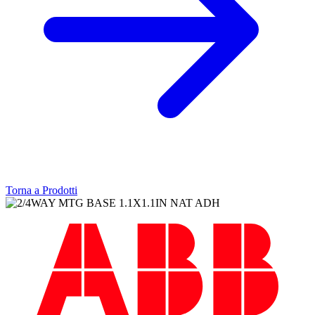
Torna a Prodotti