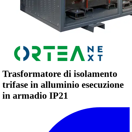
Trasformatore di isolamento
trifase in alluminio esecuzione
in armadio IP21