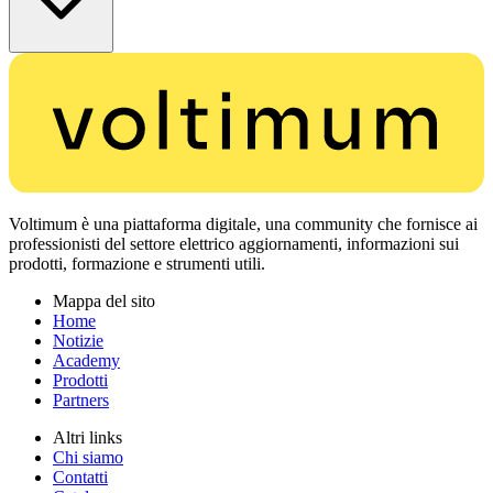
Voltimum è una piattaforma digitale, una community che fornisce ai
professionisti del settore elettrico aggiornamenti, informazioni sui
prodotti, formazione e strumenti utili.
Mappa del sito
Home
Notizie
Academy
Prodotti
Partners
Altri links
Chi siamo
Contatti