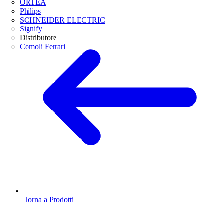
ORTEA
Philips
SCHNEIDER ELECTRIC
Signify
Distributore
Comoli Ferrari
Torna a Prodotti