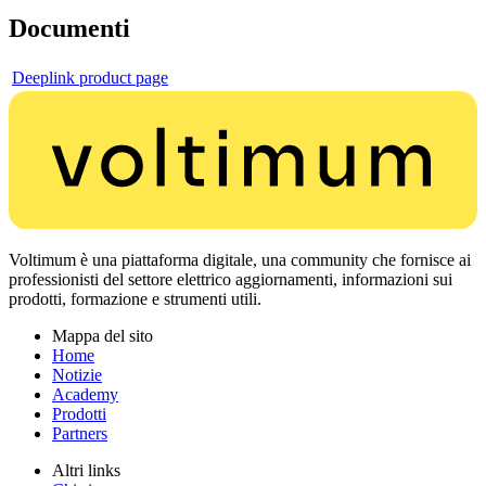
Documenti
Deeplink product page
Voltimum è una piattaforma digitale, una community che fornisce ai
professionisti del settore elettrico aggiornamenti, informazioni sui
prodotti, formazione e strumenti utili.
Mappa del sito
Home
Notizie
Academy
Prodotti
Partners
Altri links