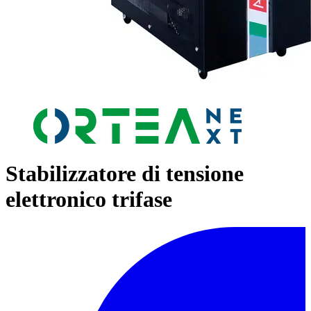
Stabilizzatore di tensione
elettronico trifase