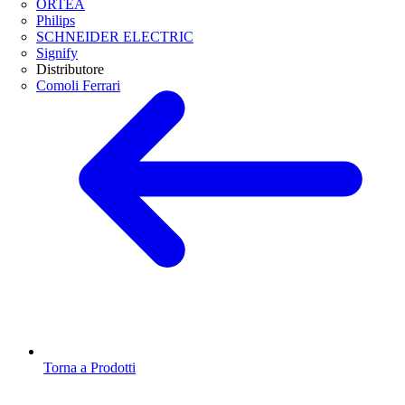
ORTEA
Philips
SCHNEIDER ELECTRIC
Signify
Distributore
Comoli Ferrari
Torna a Prodotti