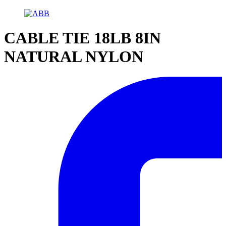
CABLE TIE 18LB 8IN
NATURAL NYLON