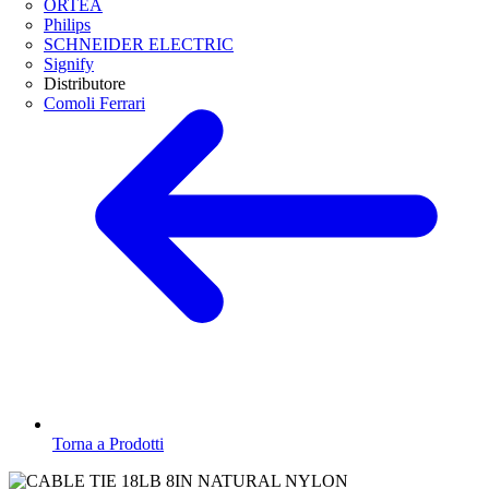
ORTEA
Philips
SCHNEIDER ELECTRIC
Signify
Distributore
Comoli Ferrari
Torna a Prodotti