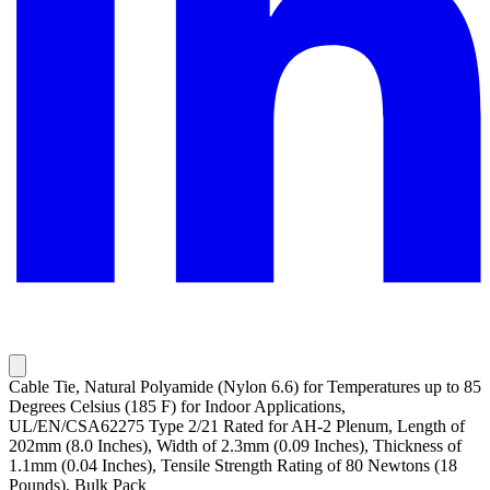
Cable Tie, Natural Polyamide (Nylon 6.6) for Temperatures up to 85
Degrees Celsius (185 F) for Indoor Applications,
UL/EN/CSA62275 Type 2/21 Rated for AH-2 Plenum, Length of
202mm (8.0 Inches), Width of 2.3mm (0.09 Inches), Thickness of
1.1mm (0.04 Inches), Tensile Strength Rating of 80 Newtons (18
Pounds), Bulk Pack