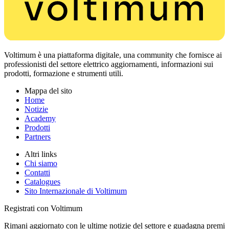
Voltimum è una piattaforma digitale, una community che fornisce ai
professionisti del settore elettrico aggiornamenti, informazioni sui
prodotti, formazione e strumenti utili.
Mappa del sito
Home
Notizie
Academy
Prodotti
Partners
Altri links
Chi siamo
Contatti
Catalogues
Sito Internazionale di Voltimum
Registrati con Voltimum
Rimani aggiornato con le ultime notizie del settore e guadagna premi