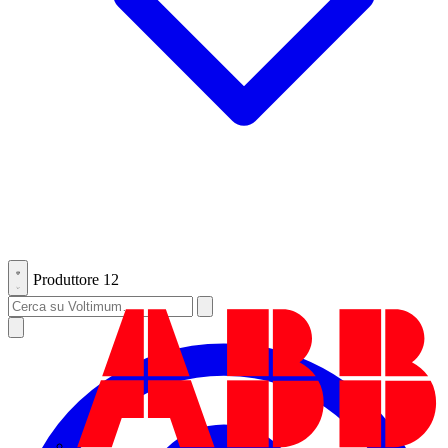
Produttore
12