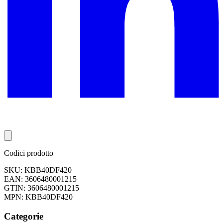
Codici prodotto
SKU: KBB40DF420
EAN: 3606480001215
GTIN: 3606480001215
MPN: KBB40DF420
Categorie