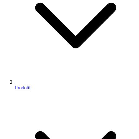
Prodotti