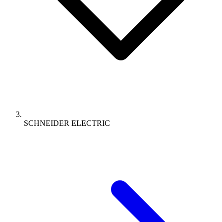
SCHNEIDER ELECTRIC