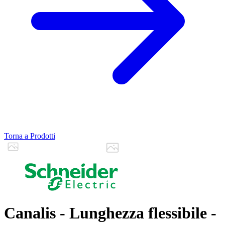
Torna a Prodotti
Canalis - Lunghezza flessibile -