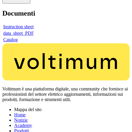
Documenti
Instruction sheet
data_sheet_PDF
Catalog
Voltimum è una piattaforma digitale, una community che fornisce ai
professionisti del settore elettrico aggiornamenti, informazioni sui
prodotti, formazione e strumenti utili.
Mappa del sito
Home
Notizie
Academy
Prodotti