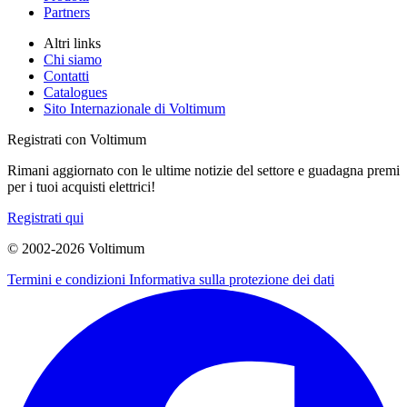
Partners
Altri links
Chi siamo
Contatti
Catalogues
Sito Internazionale di Voltimum
Registrati con Voltimum
Rimani aggiornato con le ultime notizie del settore e guadagna premi
per i tuoi acquisti elettrici!
Registrati qui
© 2002-
2026
Voltimum
Termini e condizioni
Informativa sulla protezione dei dati