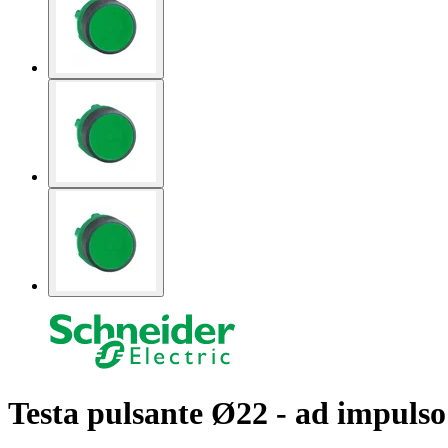
Testa pulsante Ø22 - ad impulso 