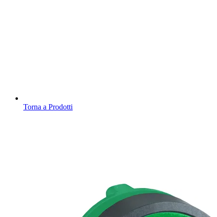
Torna a Prodotti