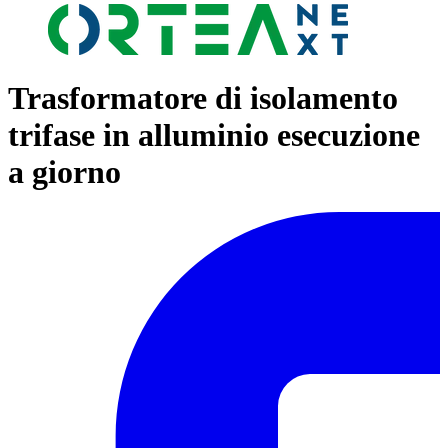
Trasformatore di isolamento
trifase in alluminio esecuzione
a giorno