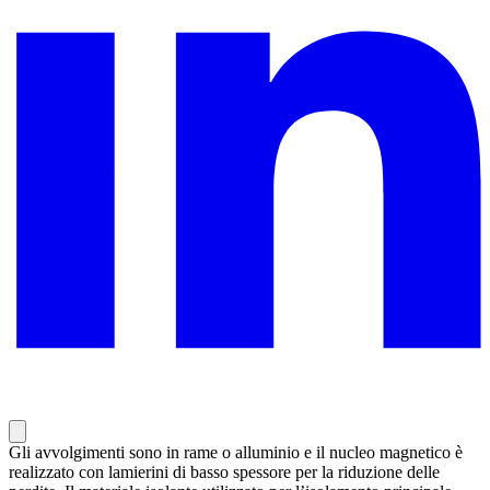
Gli avvolgimenti sono in rame o alluminio e il nucleo magnetico è
realizzato con lamierini di basso spessore per la riduzione delle