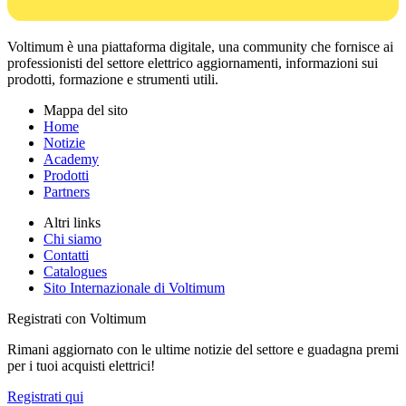
Voltimum è una piattaforma digitale, una community che fornisce ai
professionisti del settore elettrico aggiornamenti, informazioni sui
prodotti, formazione e strumenti utili.
Mappa del sito
Home
Notizie
Academy
Prodotti
Partners
Altri links
Chi siamo
Contatti
Catalogues
Sito Internazionale di Voltimum
Registrati con Voltimum
Rimani aggiornato con le ultime notizie del settore e guadagna premi
per i tuoi acquisti elettrici!
Registrati qui