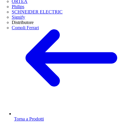
ORTEA
Philips
SCHNEIDER ELECTRIC
Signify
Distributore
Comoli Ferrari
Torna a Prodotti