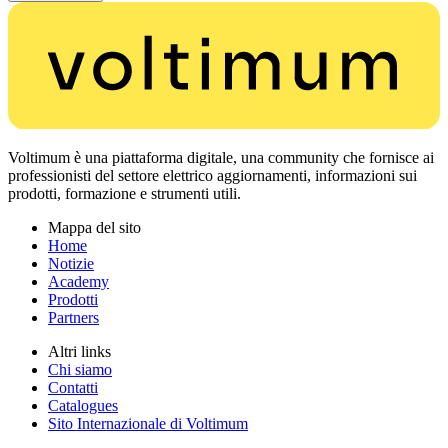
Voltimum è una piattaforma digitale, una community che fornisce ai
professionisti del settore elettrico aggiornamenti, informazioni sui
prodotti, formazione e strumenti utili.
Mappa del sito
Home
Notizie
Academy
Prodotti
Partners
Altri links
Chi siamo
Contatti
Catalogues
Sito Internazionale di Voltimum