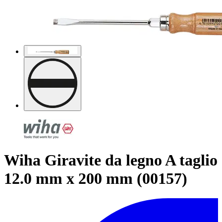
Wiha Giravite da legno A taglio
12.0 mm x 200 mm (00157)