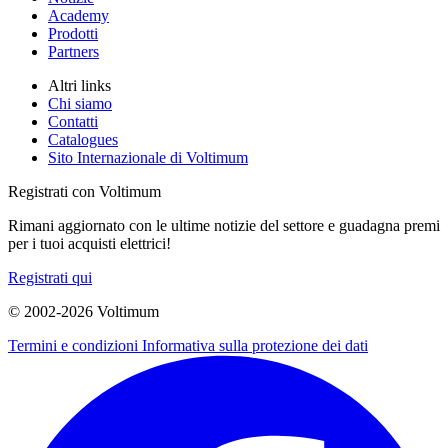
Academy
Prodotti
Partners
Altri links
Chi siamo
Contatti
Catalogues
Sito Internazionale di Voltimum
Registrati con Voltimum
Rimani aggiornato con le ultime notizie del settore e guadagna premi
per i tuoi acquisti elettrici!
Registrati qui
© 2002-
2026
Voltimum
Termini e condizioni
Informativa sulla protezione dei dati