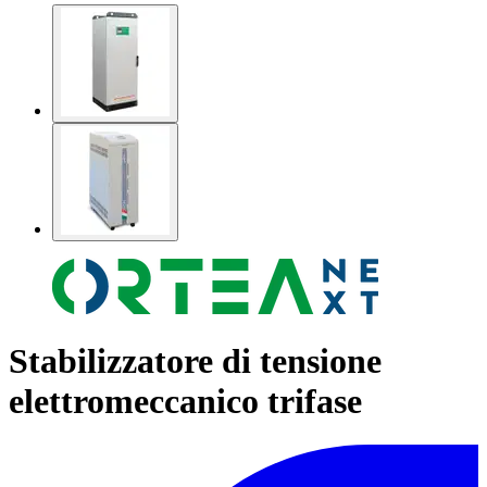
Stabilizzatore di tensione
elettromeccanico trifase