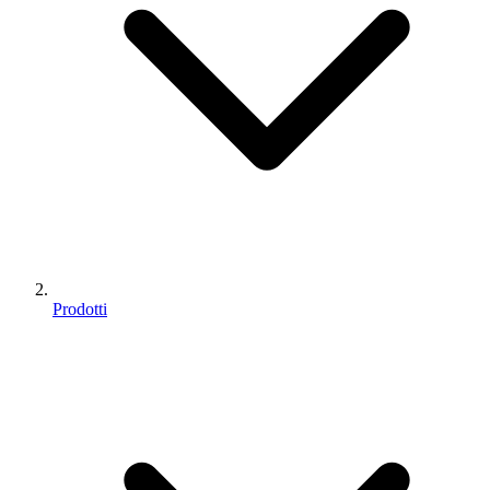
Prodotti