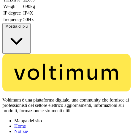
Weight
690kg
IP degree
IP4X
frequency
50Hz
Mostra di più
Voltimum è una piattaforma digitale, una community che fornisce ai
professionisti del settore elettrico aggiornamenti, informazioni sui
prodotti, formazione e strumenti utili.
Mappa del sito
Home
Notizie