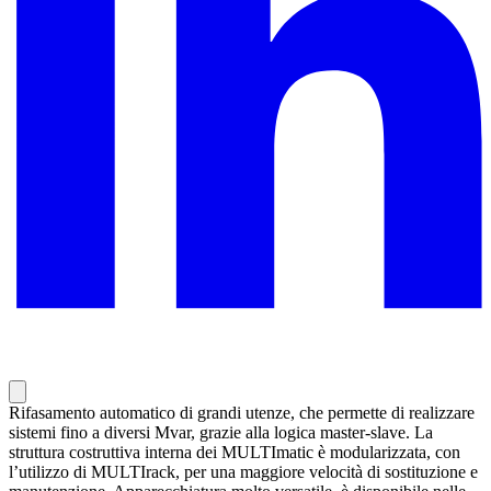
Rifasamento automatico di grandi utenze, che permette di realizzare
sistemi fino a diversi Mvar, grazie alla logica master-slave. La
struttura costruttiva interna dei MULTImatic è modularizzata, con
l’utilizzo di MULTIrack, per una maggiore velocità di sostituzione e