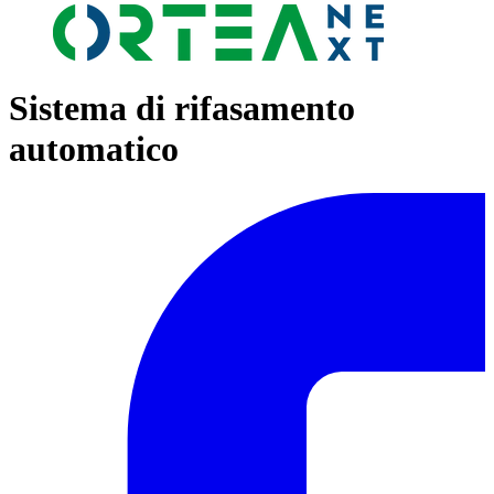
Sistema di rifasamento
automatico