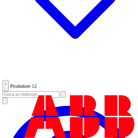
Produttore
12