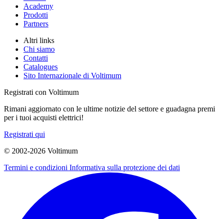
Academy
Prodotti
Partners
Altri links
Chi siamo
Contatti
Catalogues
Sito Internazionale di Voltimum
Registrati con Voltimum
Rimani aggiornato con le ultime notizie del settore e guadagna premi
per i tuoi acquisti elettrici!
Registrati qui
© 2002-
2026
Voltimum
Termini e condizioni
Informativa sulla protezione dei dati