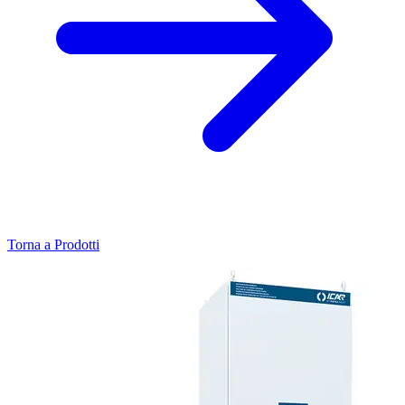
Torna a Prodotti