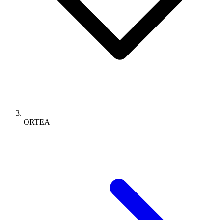
ORTEA