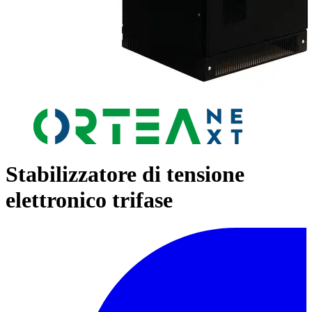
Stabilizzatore di tensione
elettronico trifase