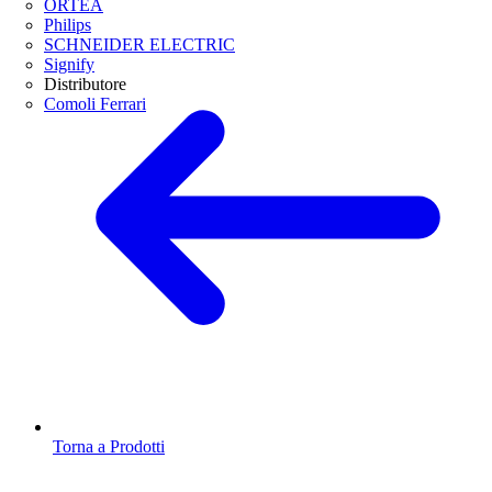
ORTEA
Philips
SCHNEIDER ELECTRIC
Signify
Distributore
Comoli Ferrari
Torna a Prodotti