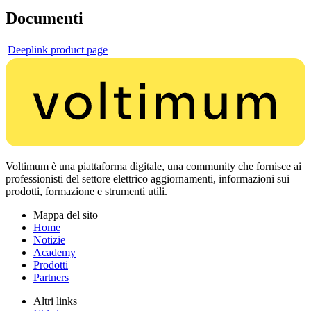
Documenti
Deeplink product page
Voltimum è una piattaforma digitale, una community che fornisce ai
professionisti del settore elettrico aggiornamenti, informazioni sui
prodotti, formazione e strumenti utili.
Mappa del sito
Home
Notizie
Academy
Prodotti
Partners
Altri links