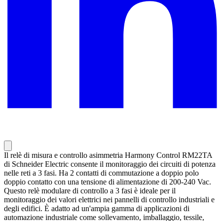
Il relè di misura e controllo asimmetria Harmony Control RM22TA
di Schneider Electric consente il monitoraggio dei circuiti di potenza
nelle reti a 3 fasi. Ha 2 contatti di commutazione a doppio polo
doppio contatto con una tensione di alimentazione di 200-240 Vac.
Questo relè modulare di controllo a 3 fasi è ideale per il
monitoraggio dei valori elettrici nei pannelli di controllo industriali e
degli edifici. È adatto ad un'ampia gamma di applicazioni di
automazione industriale come sollevamento, imballaggio, tessile,