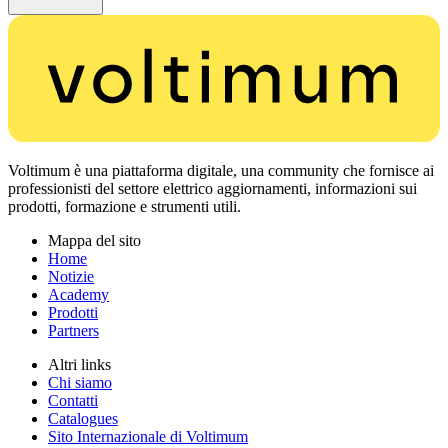
Voltimum è una piattaforma digitale, una community che fornisce ai
professionisti del settore elettrico aggiornamenti, informazioni sui
prodotti, formazione e strumenti utili.
Mappa del sito
Home
Notizie
Academy
Prodotti
Partners
Altri links
Chi siamo
Contatti
Catalogues
Sito Internazionale di Voltimum