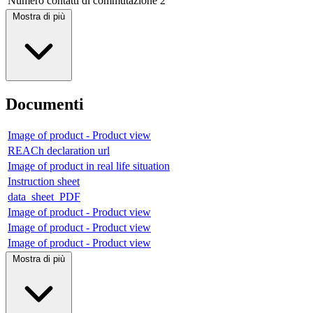
Numero contatti di commutazione
2
Mostra di più
Documenti
Image of product - Product view
REACh declaration url
Image of product in real life situation
Instruction sheet
data_sheet_PDF
Image of product - Product view
Image of product - Product view
Image of product - Product view
Mostra di più