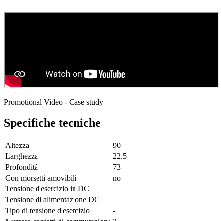
Promotional Video - Case study
Specifiche tecniche
Altezza
90
Larghezza
22.5
Profondità
73
Con morsetti amovibili
no
Tensione d'esercizio in DC
Tensione di alimentazione DC
Tipo di tensione d'esercizio
-