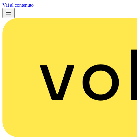
Vai al contenuto