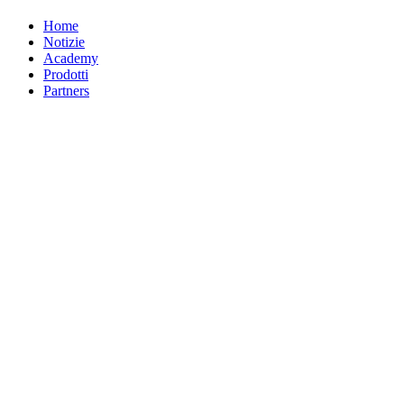
Home
Notizie
Academy
Prodotti
Partners