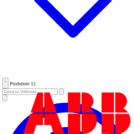
Produttore
12