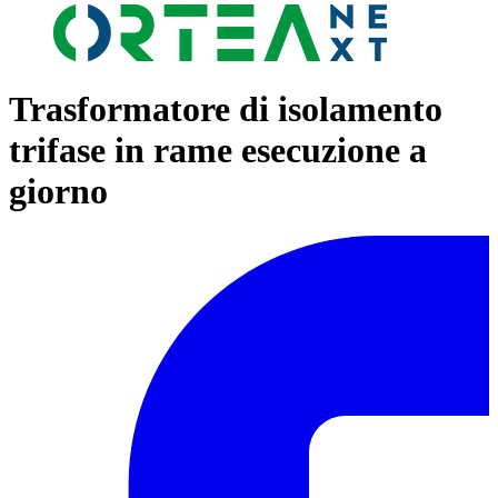
Trasformatore di isolamento
trifase in rame esecuzione a
giorno