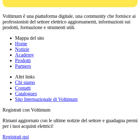
Voltimum è una piattaforma digitale, una community che fornisce ai
professionisti del settore elettrico aggiornamenti, informazioni sui
prodotti, formazione e strumenti utili.
Mappa del sito
Home
Notizie
Academy
Prodotti
Partners
Altri links
Chi siamo
Contatti
Catalogues
Sito Internazionale di Voltimum
Registrati con Voltimum
Rimani aggiornato con le ultime notizie del settore e guadagna premi
per i tuoi acquisti elettrici!
Registrati qui