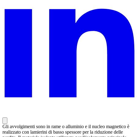
Gli avvolgimenti sono in rame o alluminio e il nucleo magnetico è
realizzato con lamierini di basso spessore per la riduzione delle