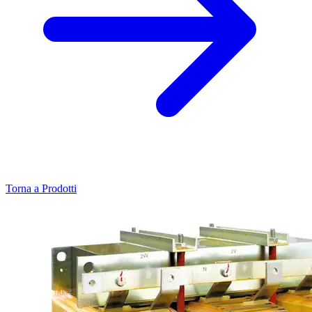
Torna a Prodotti