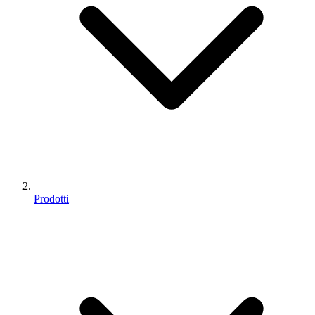
Prodotti