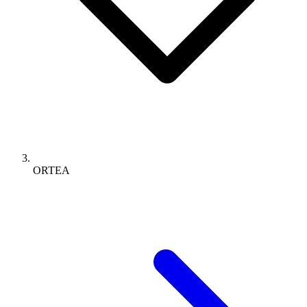
ORTEA