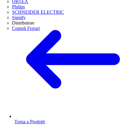
ORTEA
Philips
SCHNEIDER ELECTRIC
Signify
Distributore
Comoli Ferrari
Torna a Prodotti