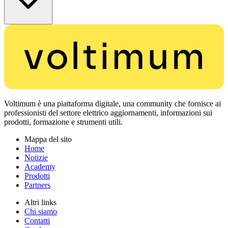
Voltimum è una piattaforma digitale, una community che fornisce ai
professionisti del settore elettrico aggiornamenti, informazioni sui
prodotti, formazione e strumenti utili.
Mappa del sito
Home
Notizie
Academy
Prodotti
Partners
Altri links
Chi siamo
Contatti