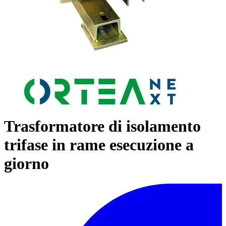
Trasformatore di isolamento
trifase in rame esecuzione a
giorno