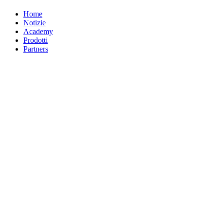
Home
Notizie
Academy
Prodotti
Partners