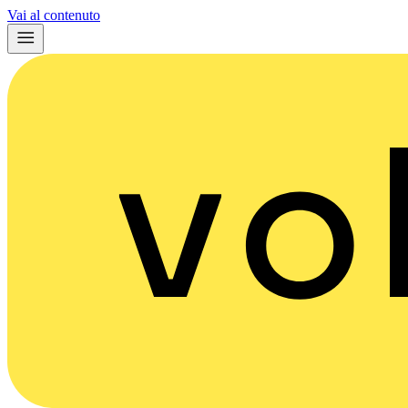
Vai al contenuto