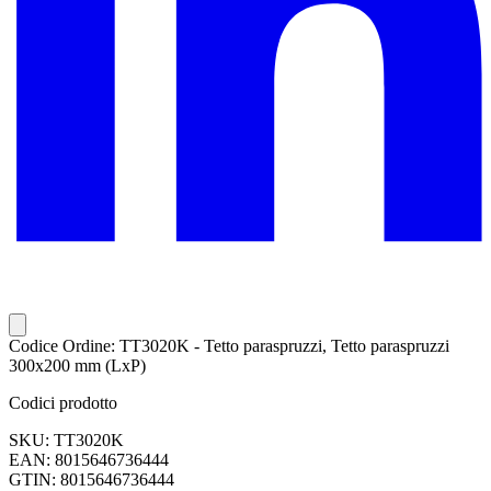
Codice Ordine: TT3020K - Tetto paraspruzzi, Tetto paraspruzzi
300x200 mm (LxP)
Codici prodotto
SKU: TT3020K
EAN: 8015646736444
GTIN: 8015646736444