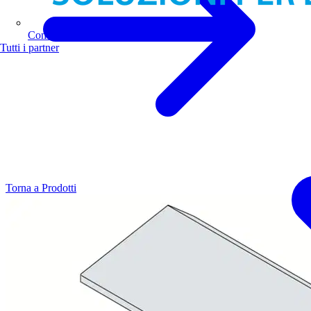
Comoli Ferrari
Tutti i partner
Torna a Prodotti