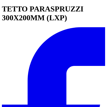
TETTO PARASPRUZZI
300X200MM (LXP)