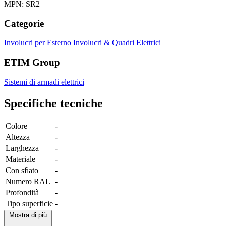
MPN: SR2
Categorie
Involucri per Esterno
Involucri & Quadri Elettrici
ETIM Group
Sistemi di armadi elettrici
Specifiche tecniche
Colore
-
Altezza
-
Larghezza
-
Materiale
-
Con sfiato
-
Numero RAL
-
Profondità
-
Tipo superficie
-
Mostra di più