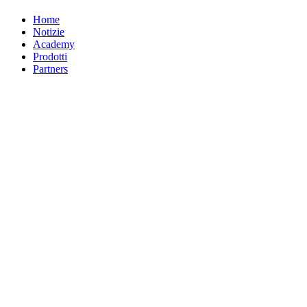
Home
Notizie
Academy
Prodotti
Partners