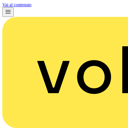
Vai al contenuto