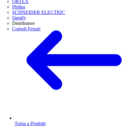
ORTEA
Philips
SCHNEIDER ELECTRIC
Signify
Distributore
Comoli Ferrari
Torna a Prodotti