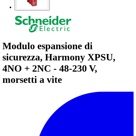
Modulo espansione di
sicurezza, Harmony XPSU,
4NO + 2NC - 48-230 V,
morsetti a vite