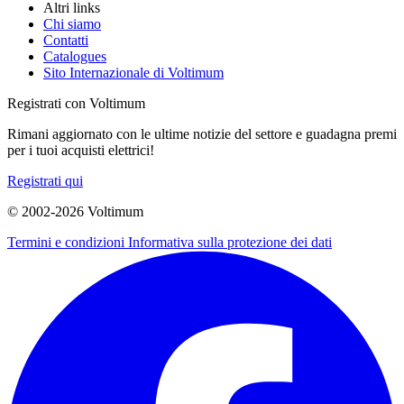
Altri links
Chi siamo
Contatti
Catalogues
Sito Internazionale di Voltimum
Registrati con Voltimum
Rimani aggiornato con le ultime notizie del settore e guadagna premi
per i tuoi acquisti elettrici!
Registrati qui
© 2002-
2026
Voltimum
Termini e condizioni
Informativa sulla protezione dei dati