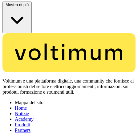
Mostra di più
Voltimum è una piattaforma digitale, una community che fornisce ai
professionisti del settore elettrico aggiornamenti, informazioni sui
prodotti, formazione e strumenti utili.
Mappa del sito
Home
Notizie
Academy
Prodotti
Partners