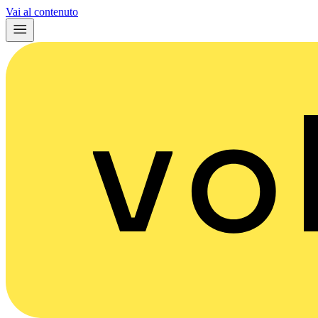
Vai al contenuto