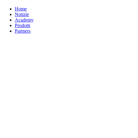
Home
Notizie
Academy
Prodotti
Partners