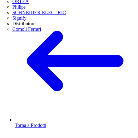
ORTEA
Philips
SCHNEIDER ELECTRIC
Signify
Distributore
Comoli Ferrari
Torna a Prodotti