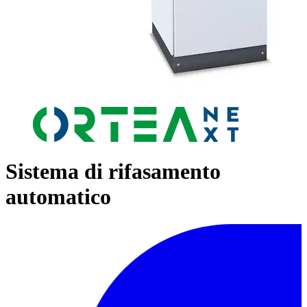
Sistema di rifasamento
automatico