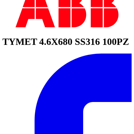
TYMET 4.6X680 SS316 100PZ