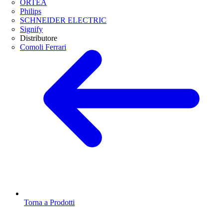
ORTEA
Philips
SCHNEIDER ELECTRIC
Signify
Distributore
Comoli Ferrari
Torna a Prodotti