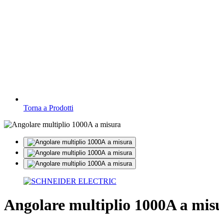
Torna a Prodotti
Angolare multiplio 1000A a mis