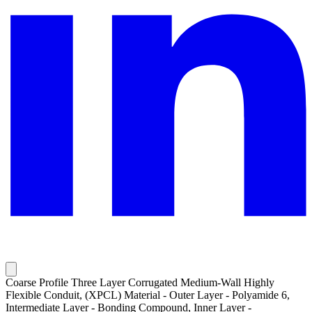
Coarse Profile Three Layer Corrugated Medium-Wall Highly
Flexible Conduit, (XPCL) Material - Outer Layer - Polyamide 6,
Intermediate Layer - Bonding Compound, Inner Layer -