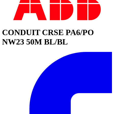
CONDUIT CRSE PA6/PO
NW23 50M BL/BL