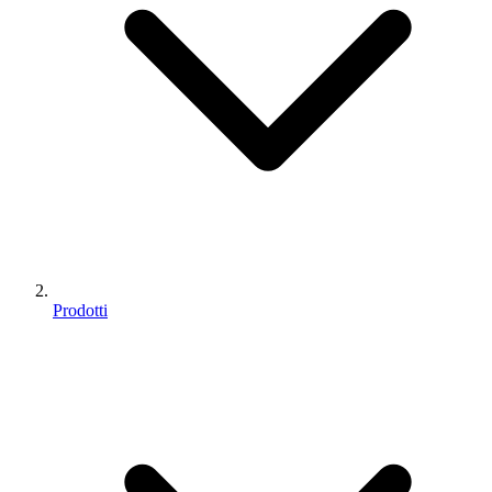
Prodotti