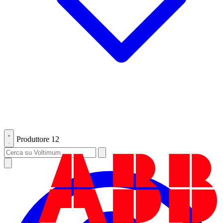
Produttore
12