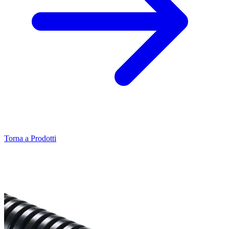
Torna a Prodotti