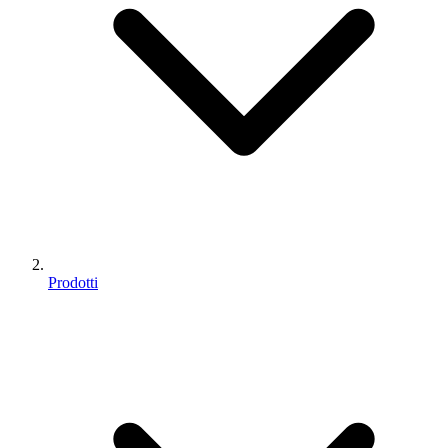
Prodotti