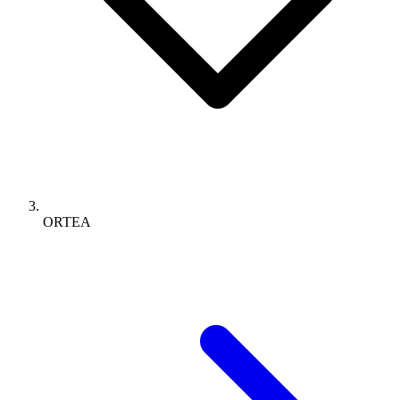
ORTEA