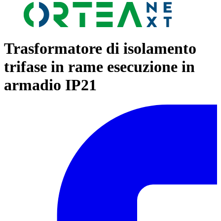
Trasformatore di isolamento
trifase in rame esecuzione in
armadio IP21