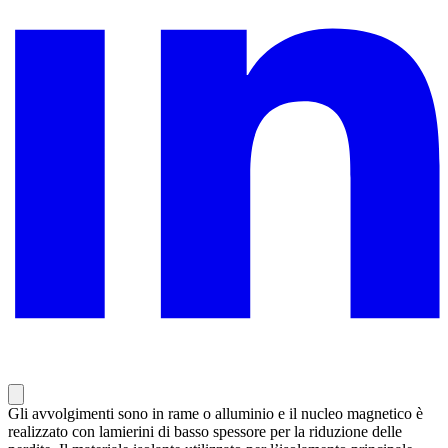
Gli avvolgimenti sono in rame o alluminio e il nucleo magnetico è
realizzato con lamierini di basso spessore per la riduzione delle