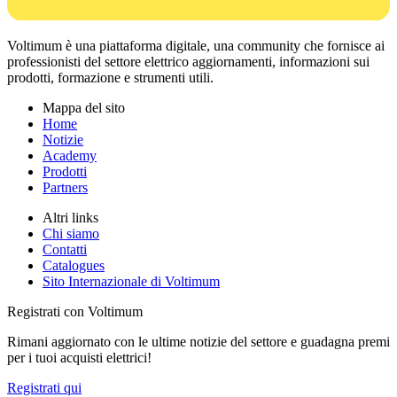
Voltimum è una piattaforma digitale, una community che fornisce ai
professionisti del settore elettrico aggiornamenti, informazioni sui
prodotti, formazione e strumenti utili.
Mappa del sito
Home
Notizie
Academy
Prodotti
Partners
Altri links
Chi siamo
Contatti
Catalogues
Sito Internazionale di Voltimum
Registrati con Voltimum
Rimani aggiornato con le ultime notizie del settore e guadagna premi
per i tuoi acquisti elettrici!
Registrati qui