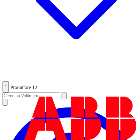
Produttore
12