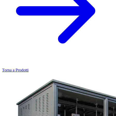
Torna a Prodotti