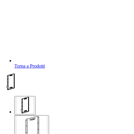
Torna a Prodotti