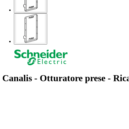
Canalis - Otturatore prese - Ric