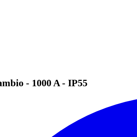
ambio - 1000 A - IP55