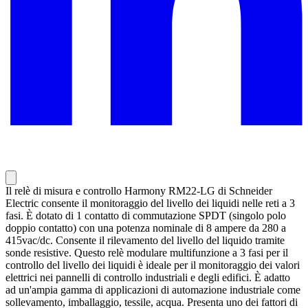
Il relè di misura e controllo Harmony RM22-LG di Schneider
Electric consente il monitoraggio del livello dei liquidi nelle reti a 3
fasi. È dotato di 1 contatto di commutazione SPDT (singolo polo
doppio contatto) con una potenza nominale di 8 ampere da 280 a
415vac/dc. Consente il rilevamento del livello del liquido tramite
sonde resistive. Questo relè modulare multifunzione a 3 fasi per il
controllo del livello dei liquidi è ideale per il monitoraggio dei valori
elettrici nei pannelli di controllo industriali e degli edifici. È adatto
ad un'ampia gamma di applicazioni di automazione industriale come
sollevamento, imballaggio, tessile, acqua. Presenta uno dei fattori di