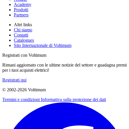
Academy
Prodotti
Partners
Altri links
Chi siamo
Contatti
Catalogues
Sito Internazionale di Voltimum
Registrati con Voltimum
Rimani aggiornato con le ultime notizie del settore e guadagna premi
per i tuoi acquisti elettrici!
Registrati qui
© 2002-
2026
Voltimum
Termini e condizioni
Informativa sulla protezione dei dati