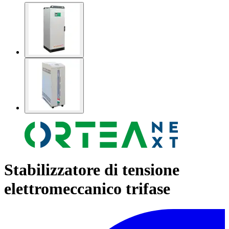
Stabilizzatore di tensione
elettromeccanico trifase