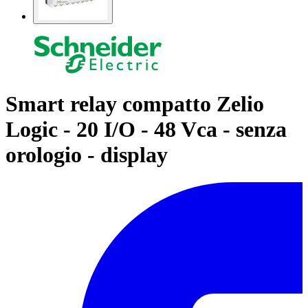
Smart relay compatto Zelio
Logic - 20 I/O - 48 Vca - senza
orologio - display