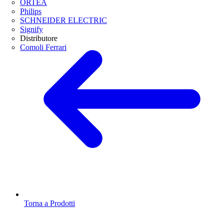
ORTEA
Philips
SCHNEIDER ELECTRIC
Signify
Distributore
Comoli Ferrari
Torna a Prodotti