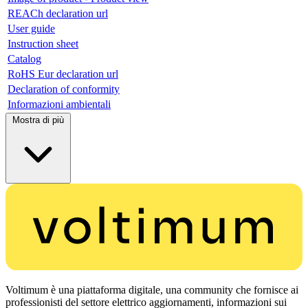
REACh declaration url
User guide
Instruction sheet
Catalog
RoHS Eur declaration url
Declaration of conformity
Informazioni ambientali
Mostra di più
Voltimum è una piattaforma digitale, una community che fornisce ai
professionisti del settore elettrico aggiornamenti, informazioni sui