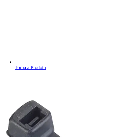
Torna a Prodotti