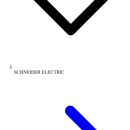
SCHNEIDER ELECTRIC