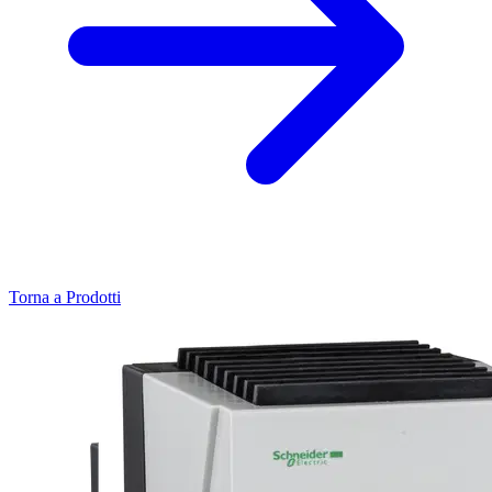
Torna a Prodotti