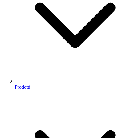
Prodotti