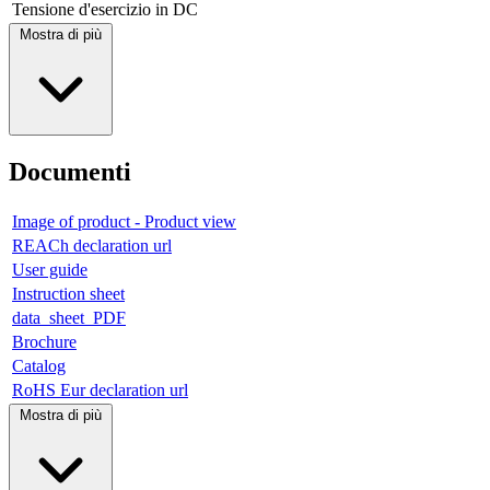
Tensione d'esercizio in DC
Mostra di più
Documenti
Image of product - Product view
REACh declaration url
User guide
Instruction sheet
data_sheet_PDF
Brochure
Catalog
RoHS Eur declaration url
Mostra di più