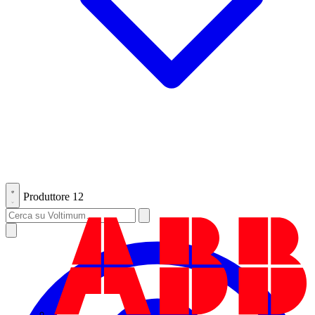
Produttore
12