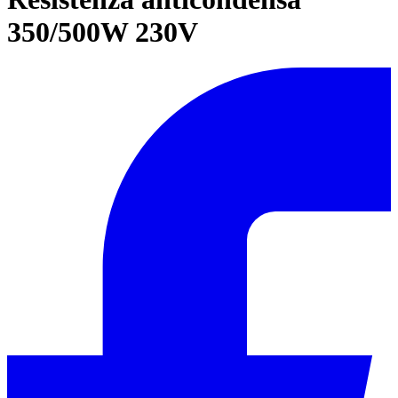
350/500W 230V