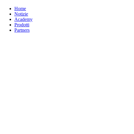
Home
Notizie
Academy
Prodotti
Partners