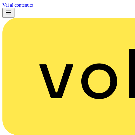
Vai al contenuto