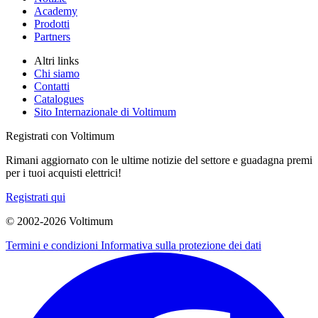
Academy
Prodotti
Partners
Altri links
Chi siamo
Contatti
Catalogues
Sito Internazionale di Voltimum
Registrati con Voltimum
Rimani aggiornato con le ultime notizie del settore e guadagna premi
per i tuoi acquisti elettrici!
Registrati qui
© 2002-
2026
Voltimum
Termini e condizioni
Informativa sulla protezione dei dati