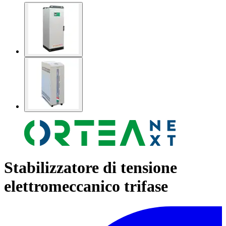
Stabilizzatore di tensione
elettromeccanico trifase