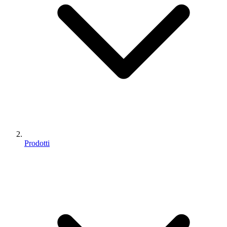
Prodotti