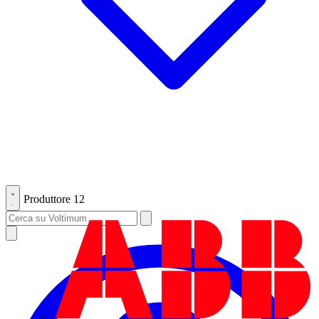
Produttore
12