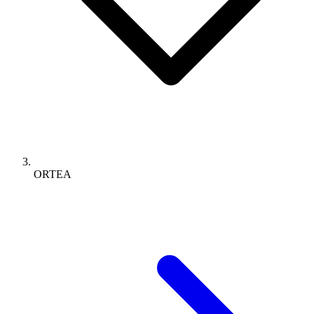
ORTEA