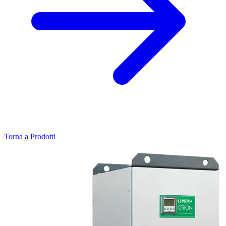
Torna a Prodotti