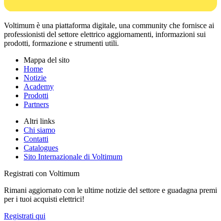
Voltimum è una piattaforma digitale, una community che fornisce ai
professionisti del settore elettrico aggiornamenti, informazioni sui
prodotti, formazione e strumenti utili.
Mappa del sito
Home
Notizie
Academy
Prodotti
Partners
Altri links
Chi siamo
Contatti
Catalogues
Sito Internazionale di Voltimum
Registrati con Voltimum
Rimani aggiornato con le ultime notizie del settore e guadagna premi
per i tuoi acquisti elettrici!
Registrati qui