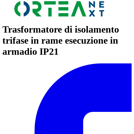
Trasformatore di isolamento
trifase in rame esecuzione in
armadio IP21