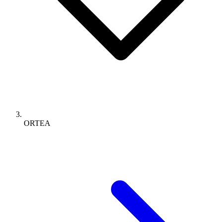
ORTEA