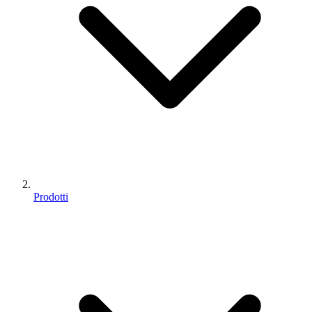
Prodotti