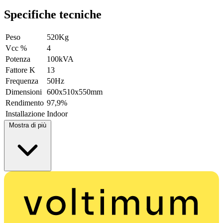
Specifiche tecniche
Peso
520Kg
Vcc %
4
Potenza
100kVA
Fattore K
13
Frequenza
50Hz
Dimensioni
600x510x550mm
Rendimento
97,9%
Installazione
Indoor
Mostra di più