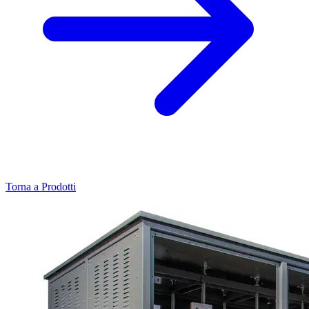
Torna a Prodotti