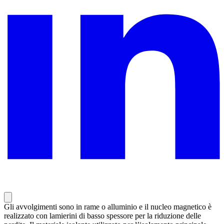
Gli avvolgimenti sono in rame o alluminio e il nucleo magnetico è
realizzato con lamierini di basso spessore per la riduzione delle