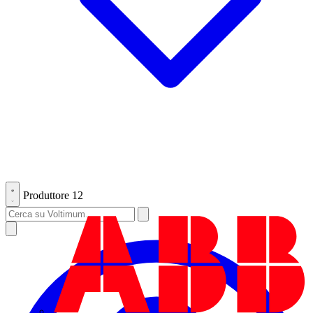
Produttore
12