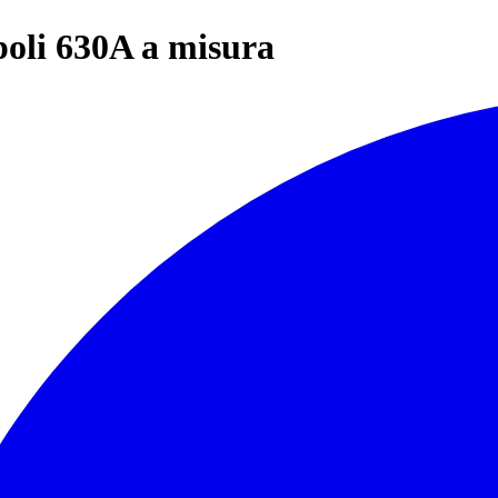
poli 630A a misura