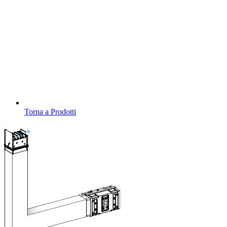
Torna a Prodotti