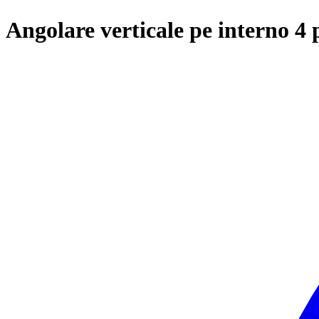
Angolare verticale pe interno 4 