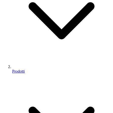
Prodotti