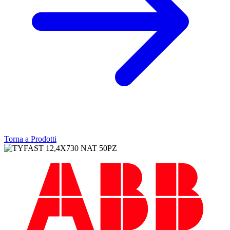
Torna a Prodotti