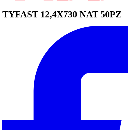
TYFAST 12,4X730 NAT 50PZ