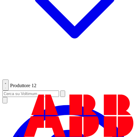
Produttore
12