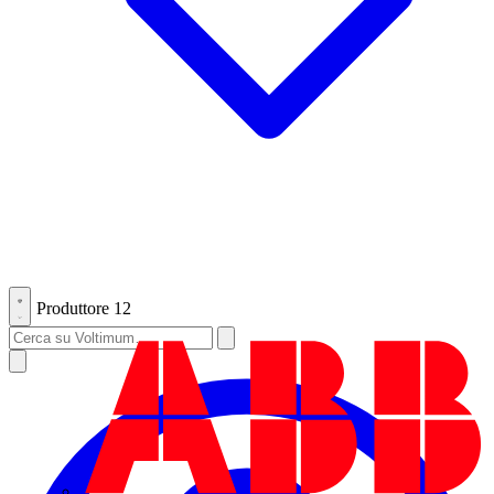
Produttore
12