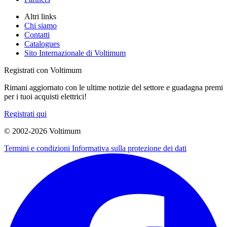
Altri links
Chi siamo
Contatti
Catalogues
Sito Internazionale di Voltimum
Registrati con Voltimum
Rimani aggiornato con le ultime notizie del settore e guadagna premi
per i tuoi acquisti elettrici!
Registrati qui
© 2002-
2026
Voltimum
Termini e condizioni
Informativa sulla protezione dei dati