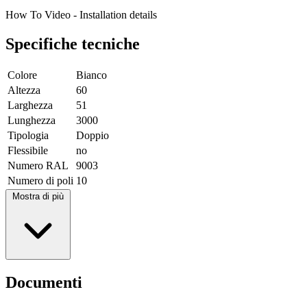
How To Video - Installation details
Specifiche tecniche
Colore
Bianco
Altezza
60
Larghezza
51
Lunghezza
3000
Tipologia
Doppio
Flessibile
no
Numero RAL
9003
Numero di poli
10
Mostra di più
Documenti