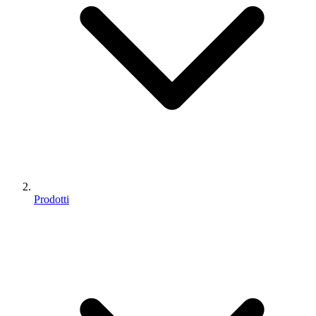
Prodotti