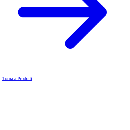
Torna a Prodotti