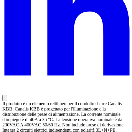
Il prodotto è un elemento rettilineo per il condotto sbarre Canalis
KBB. Canalis KBB è progettato per l'illuminazione e la
distribuzione delle prese di alimentazione. La corrente nominale
d'impiego è di 40A a 35 °C. La tensione operativa nominale è da
230VAC A 400VAC 50/60 Hz. Non include prese di derivazione.
Integra 2 circuiti elettrici indipendenti con polarità 3L+N+PE.