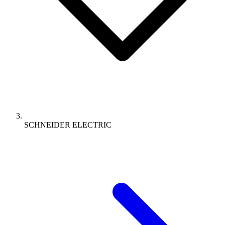
SCHNEIDER ELECTRIC