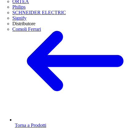
ORTEA
Philips
SCHNEIDER ELECTRIC
Signify
Distributore
Comoli Ferrari
Torna a Prodotti