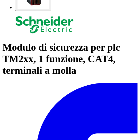
Modulo di sicurezza per plc
TM2xx, 1 funzione, CAT4,
terminali a molla