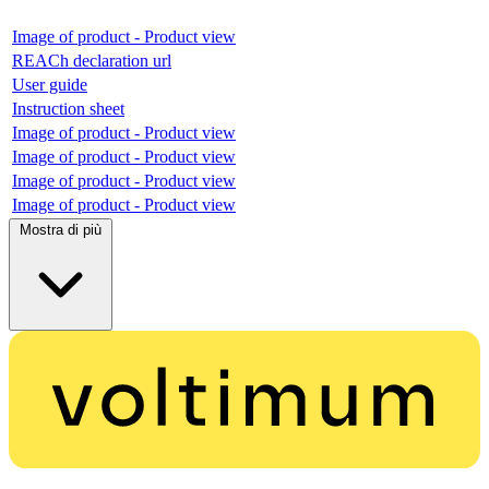
Image of product - Product view
REACh declaration url
User guide
Instruction sheet
Image of product - Product view
Image of product - Product view
Image of product - Product view
Image of product - Product view
Mostra di più