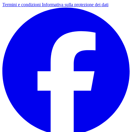
Termini e condizioni
Informativa sulla protezione dei dati