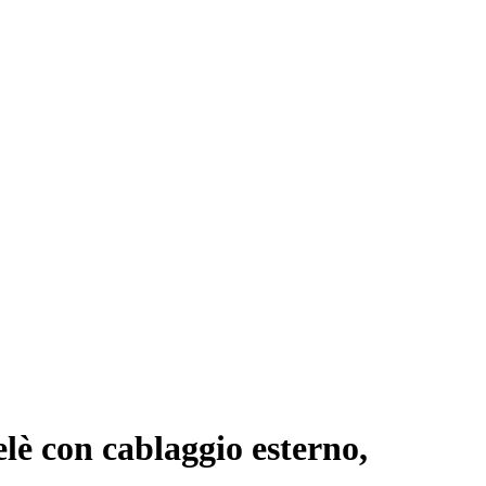
è con cablaggio esterno,