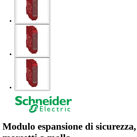
Modulo espansione di sicurezza