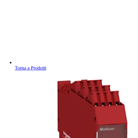
Torna a Prodotti