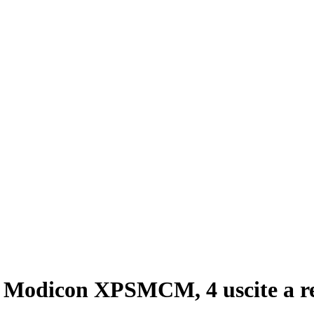
, Modicon XPSMCM, 4 uscite a rel