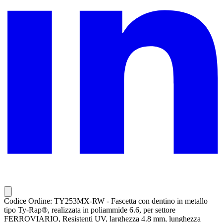
Codice Ordine: TY253MX-RW - Fascetta con dentino in metallo
tipo Ty-Rap®, realizzata in poliammide 6.6, per settore
FERROVIARIO, Resistenti UV, larghezza 4.8 mm, lunghezza