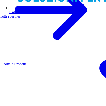
Comoli Ferrari
Tutti i partner
Torna a Prodotti