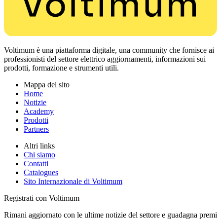
Voltimum è una piattaforma digitale, una community che fornisce ai
professionisti del settore elettrico aggiornamenti, informazioni sui
prodotti, formazione e strumenti utili.
Mappa del sito
Home
Notizie
Academy
Prodotti
Partners
Altri links
Chi siamo
Contatti
Catalogues
Sito Internazionale di Voltimum
Registrati con Voltimum
Rimani aggiornato con le ultime notizie del settore e guadagna premi