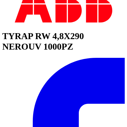
TYRAP RW 4,8X290
NEROUV 1000PZ