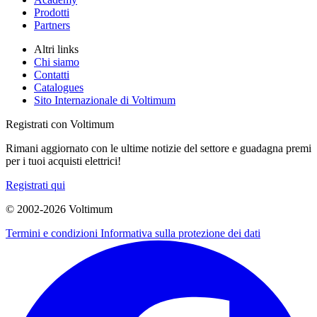
Prodotti
Partners
Altri links
Chi siamo
Contatti
Catalogues
Sito Internazionale di Voltimum
Registrati con Voltimum
Rimani aggiornato con le ultime notizie del settore e guadagna premi
per i tuoi acquisti elettrici!
Registrati qui
© 2002-
2026
Voltimum
Termini e condizioni
Informativa sulla protezione dei dati