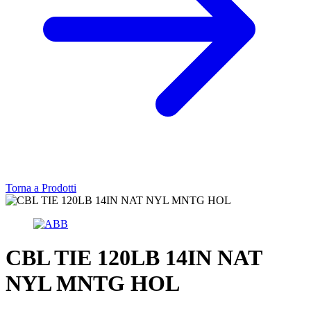
Torna a Prodotti
CBL TIE 120LB 14IN NAT
NYL MNTG HOL