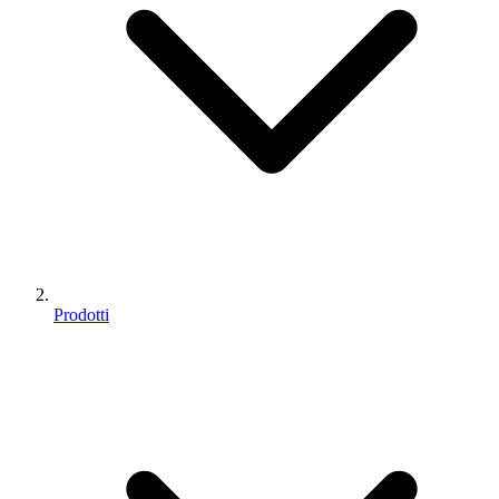
Prodotti