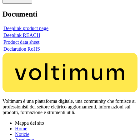
Documenti
Deeplink product page
Deeplink REACH
Product data sheet
Declaration RoHS
Voltimum è una piattaforma digitale, una community che fornisce ai
professionisti del settore elettrico aggiornamenti, informazioni sui
prodotti, formazione e strumenti utili.
Mappa del sito
Home
Notizie
Academy