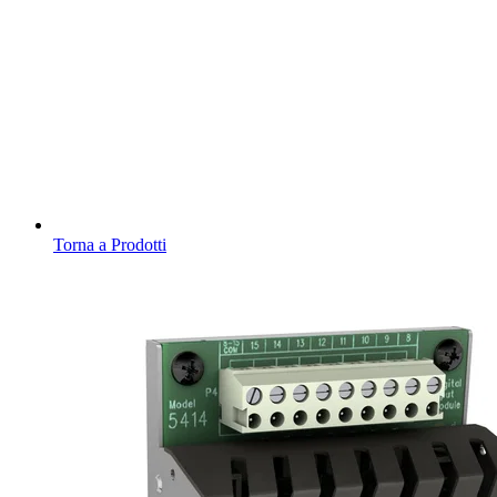
Torna a Prodotti