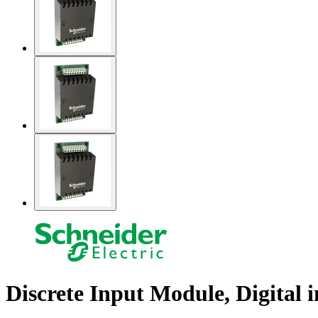
Discrete Input Module, Digital