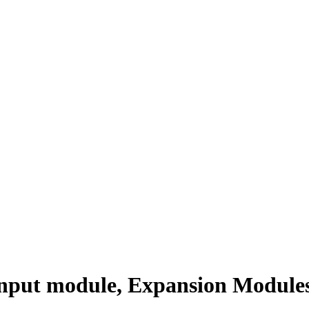
 input module, Expansion Modules