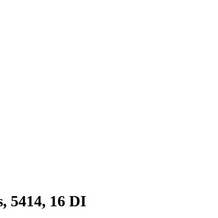
, 5414, 16 DI