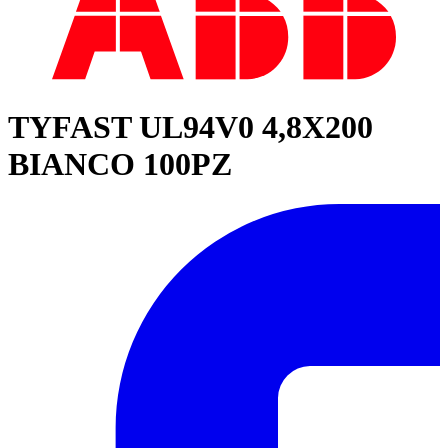
TYFAST UL94V0 4,8X200
BIANCO 100PZ