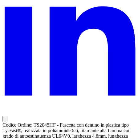
Codice Ordine: TS2045HF - Fascetta con dentino in plastica tipo
Ty-Fast®, realizzata in poliammide 6.6, ritardante alla fiamma con
grado di autoestinguenza UL94V0, larghezza 4.8mm, lunghezza