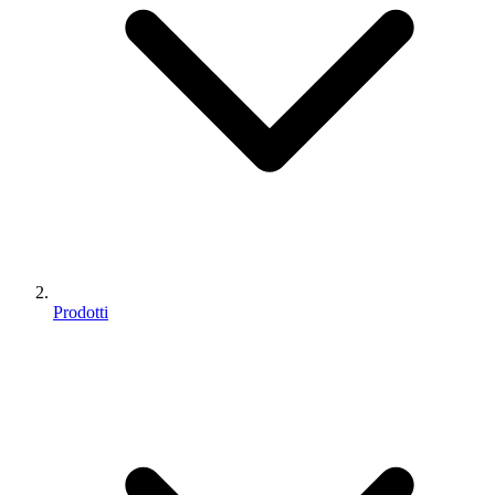
Prodotti