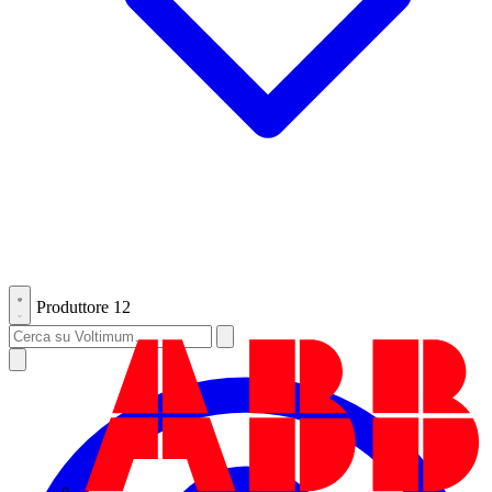
Produttore
12