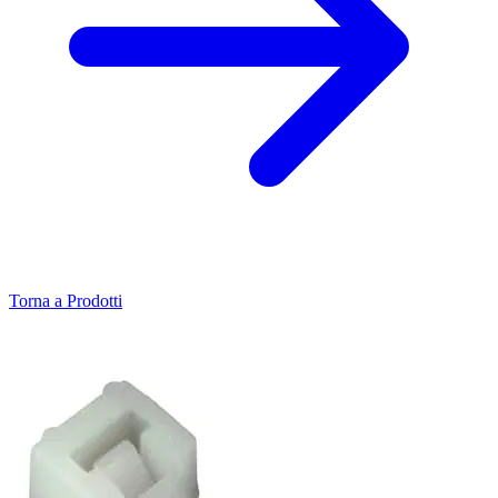
Torna a Prodotti