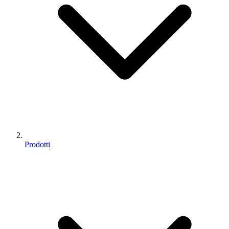
Prodotti