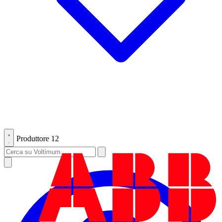
Produttore
12