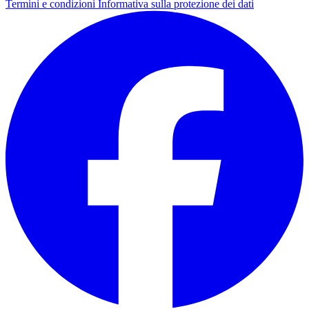
Termini e condizioni
Informativa sulla protezione dei dati