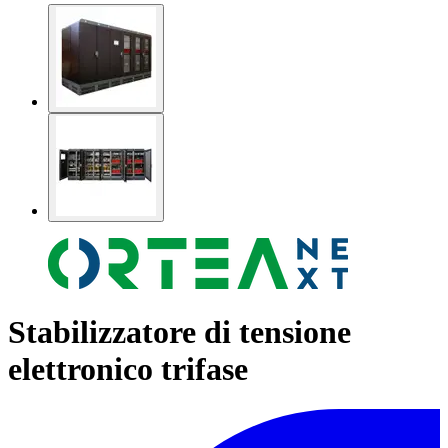
Stabilizzatore di tensione
elettronico trifase