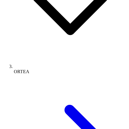
ORTEA