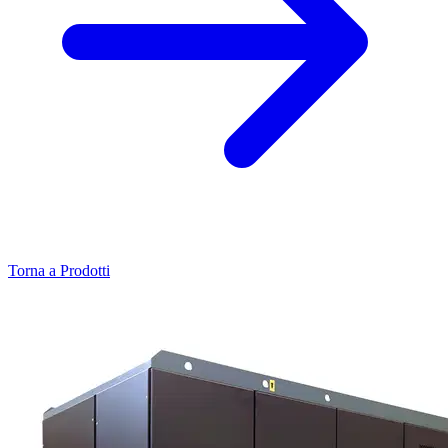
Torna a Prodotti