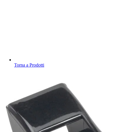
Torna a Prodotti